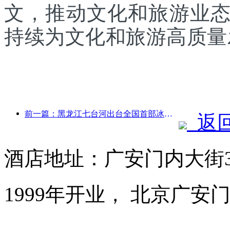
文，推动文化和旅游业
持续为文化和旅游高质量
前一篇：黑龙江七台河出台全国首部冰雪产业法规，鼓励“AI+冰雪”
返
酒店地址：广安门内大街3
1999年开业， 北京广