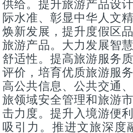
供给。提升旅游产品设
际水准、彰显中华人文
焕新发展，提升度假区
旅游产品。大力发展智
舒适性。提高旅游服务
评价，培育优质旅游服
高公共信息、公共交通
旅领域安全管理和旅游
击力度。提升入境游便
吸引力。推进文旅深度