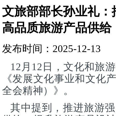
文旅部部长孙业礼：
高品质旅游产品供给
发布时间：2025-12-13
12月12日，文化和
《发展文化事业和文化
全会精神）》。
其中提到，推进旅游强