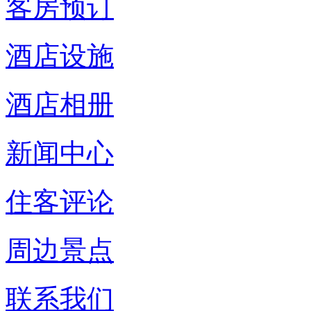
客房预订
酒店设施
酒店相册
新闻中心
住客评论
周边景点
联系我们