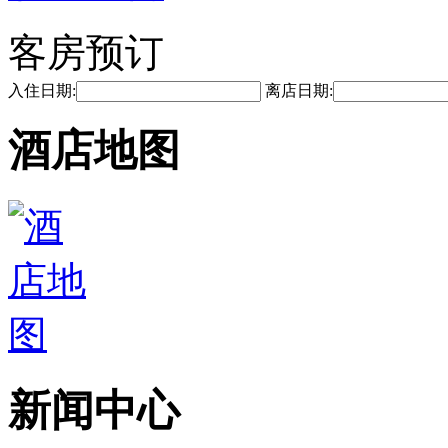
客房预订
入住日期:
离店日期:
酒店地图
新闻中心