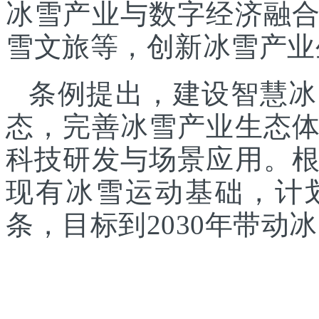
冰雪产业与数字经济融
雪文旅等，创新冰雪产业
条例提出，建设智慧冰
态，完善冰雪产业生态
科技研发与场景应用。
现有冰雪运动基础，计
条，目标到2030年带动