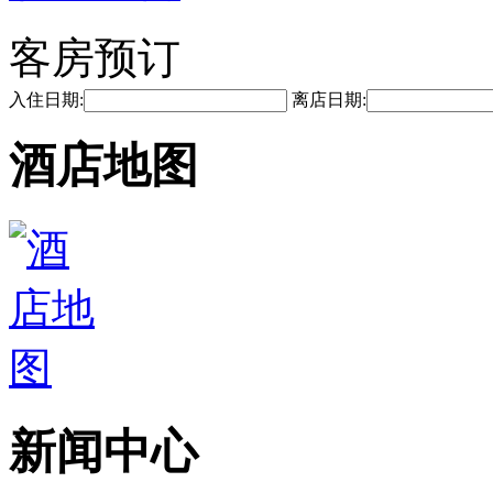
客房预订
入住日期:
离店日期:
酒店地图
新闻中心