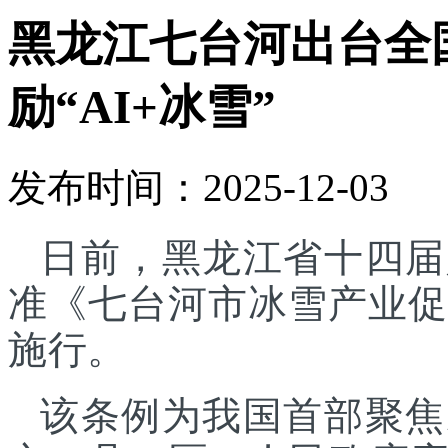
黑龙江七台河出台全
励“AI+冰雪”
发布时间：2025-12-03
日前，黑龙江省十四届
准《七台河市冰雪产业促进
施行。
该条例为我国首部聚焦