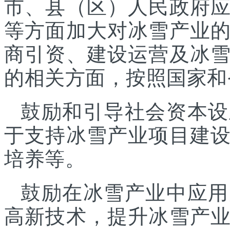
市、县（区）人民政府
等方面加大对冰雪产业
商引资、建设运营及冰
的相关方面，按照国家和
鼓励和引导社会资本设
于支持冰雪产业项目建
培养等。
鼓励在冰雪产业中应用
高新技术，提升冰雪产