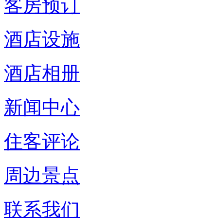
客房预订
酒店设施
酒店相册
新闻中心
住客评论
周边景点
联系我们