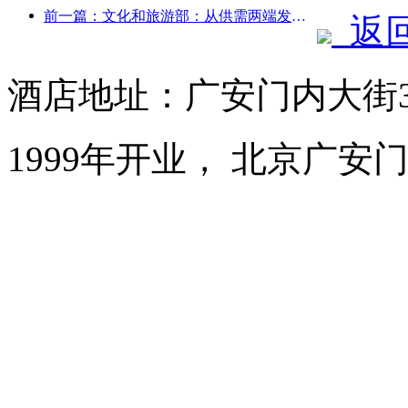
前一篇：文化和旅游部：从供需两端发力，引导文旅消费活动出行
返
酒店地址：广安门内大街3
1999年开业， 北京广