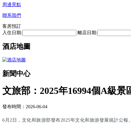
周邊景點
聯系我們
客房預訂
入住日期:
離店日期:
酒店地圖
新聞中心
文旅部：2025年16994個A級景
發布時間：2026-06-04
6月2日，文化和旅游部發布2025年文化和旅游發展統計公報