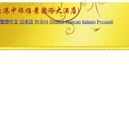
繁體中文
日本語
한국어
Deutsch
Français
Italiano
Русский