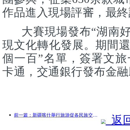
作品進入現場評審，最終
大賽現場發布“湖南好禮
現文化轉化發展。期間還發
個一百”名單，簽署文
卡通，交通銀行發布金融
前一篇：新疆喀什舉行旅游促各民族交流推廣活動
返