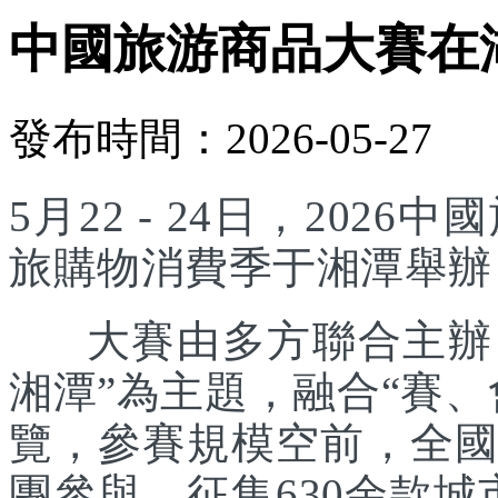
中國旅游商品大賽在
發布時間：2026-05-27
5月22 - 24日，20
旅購物消費季于湘潭舉辦
大賽由多方聯合主辦，
湘潭”為主題，融合“賽
覽，參賽規模空前，全國
團參與，征集630余款城