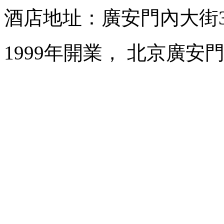
酒店地址：廣安門內大街3
1999年開業， 北京廣