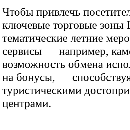
Чтобы привлечь посетите
ключевые торговые зоны 
тематические летние меро
сервисы — например, кам
возможность обмена испо
на бонусы, — способству
туристическими достопри
центрами.