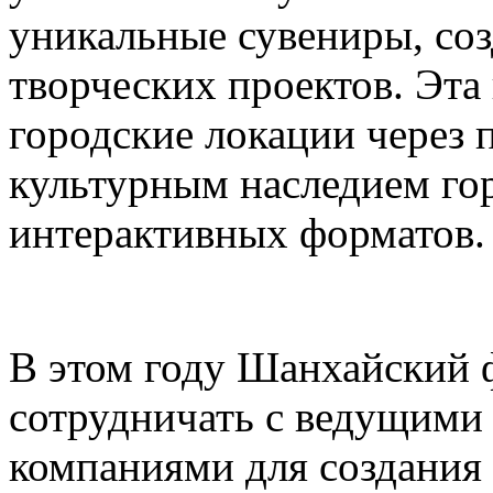
уникальные сувениры, соз
творческих проектов. Эта
городские локации через 
культурным наследием го
интерактивных форматов.
В этом году Шанхайский ф
сотрудничать с ведущими
компаниями для создания