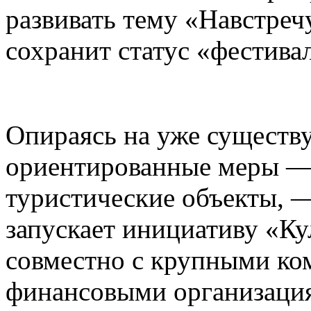
развивать тему «Навстреч
сохранит статус «фестива
Опираясь на уже существ
ориентированные меры — 
туристические объекты, —
запускает инициативу «К
совместно с крупными ко
финансовыми организаци