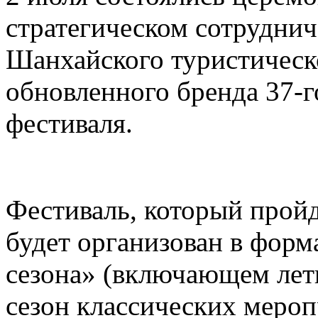
стратегическом сотруднич
Шанхайского туристическ
обновленного бренда 37-
фестиваля.
Фестиваль, который пройд
будет организован в форм
сезона» (включающем лет
сезон классических меро