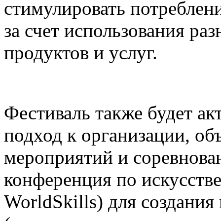
стимулировать потреблени
за счет использования р
продуктов и услуг.
Фестиваль также будет а
подход к организации, о
мероприятий и соревнова
конференция по искусств
WorldSkills) для создания