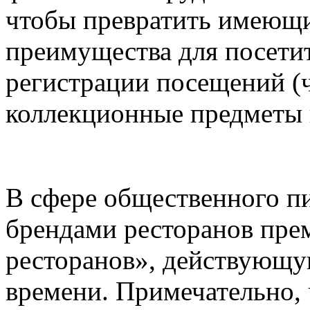
чтобы превратить имеющи
преимущества для посети
регистрации посещений (ч
коллекционные предметы 
В сфере общественного пи
брендами ресторанов пре
ресторанов», действующу
времени. Примечательно, 