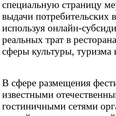
специальную страницу ме
выдачи потребительских в
используя онлайн-субсид
реальных трат в ресторана
сферы культуры, туризма 
В сфере размещения фести
известными отечественн
гостиничными сетями орг