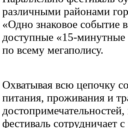
различными районами гор
«Одно знаковое событие 
доступные «15-минутные 
по всему мегаполису.
Охватывая всю цепочку с
питания, проживания и тр
достопримечательностей,
фестиваль сотрудничает 