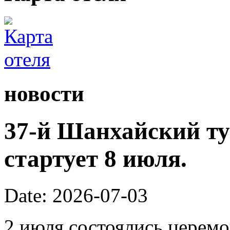
новости
37-й Шанхайский ту
стартует 8 июля.
Date: 2026-07-03
2 июля состоялись церем