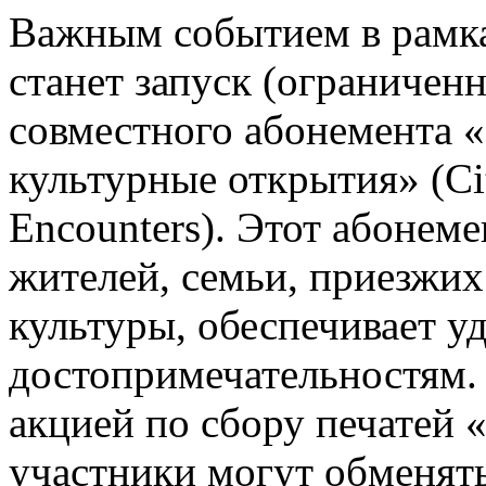
Важным событием в рамк
станет запуск (ограничен
совместного абонемента «
культурные открытия» (Ci
Encounters). Этот абонем
жителей, семьи, приезжих
культуры, обеспечивает у
достопримечательностям.
акцией по сбору печатей 
участники могут обменять