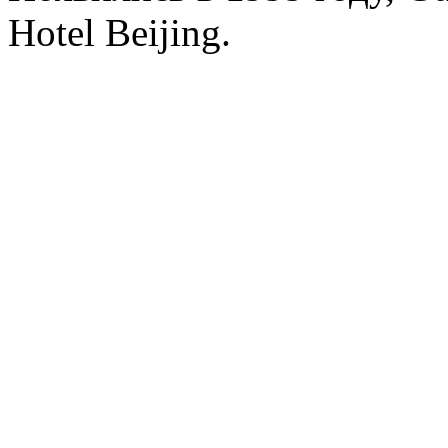
Hotel Beijing.