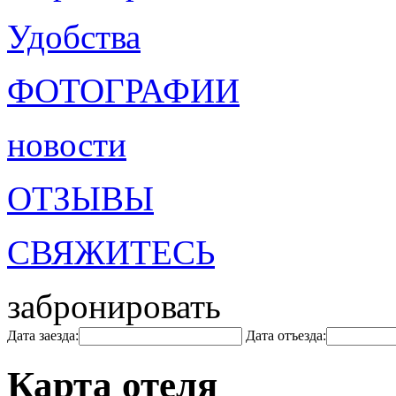
Удобства
ФОТОГРАФИИ
новости
ОТЗЫВЫ
СВЯЖИТЕСЬ
забронировать
Дата заезда:
Дата отъезда:
Карта отеля