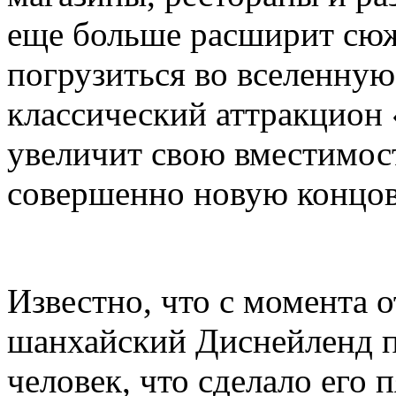
еще больше расширит сюж
погрузиться во вселенную 
классический аттракцион
увеличит свою вместимост
совершенно новую концов
Известно, что с момента 
шанхайский Диснейленд п
человек, что сделало его