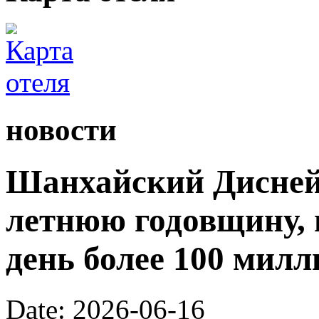
новости
Шанхайский Диснейл
летнюю годовщину, 
день более 100 милл
Date: 2026-06-16