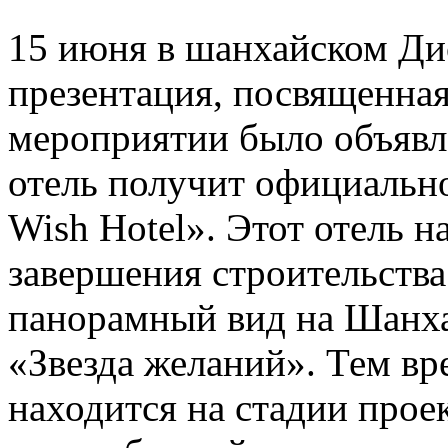
15 июня в шанхайском Ди
презентация, посвященная
мероприятии было объявле
отель получит официально
Wish Hotel». Этот отель н
завершения строительства
панорамный вид на Шанха
«Звезда желаний». Тем вр
находится на стадии прое