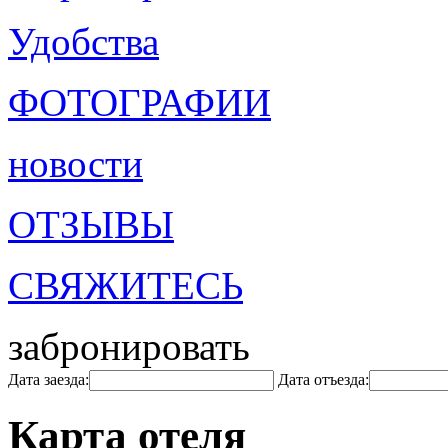
Удобства
ФОТОГРАФИИ
новости
ОТЗЫВЫ
СВЯЖИТЕСЬ
забронировать
Дата заезда:
Дата отъезда:
Карта отеля