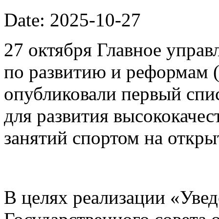
Date: 2025-10-27
27 октября Главное упра
по развитию и реформам 
опубликовали первый спи
для развития высококачес
занятий спортом на откры
В целях реализации «Уве