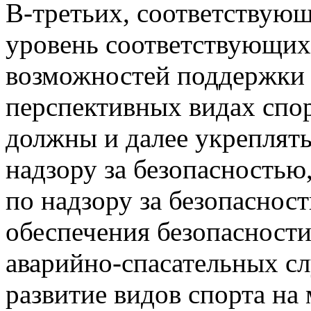
В-третьих, соответствую
уровень соответствующих
возможностей поддержки 
перспективных видах спор
должны и далее укреплят
надзору за безопасностью
по надзору за безопаснос
обеспечения безопасности
аварийно-спасательных с
развитие видов спорта на