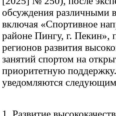
[2025] № 250), после экс
обсуждения различными в
включая «Спортивное напр
районе Пингу, г. Пекин», 
регионов развития высок
занятий спортом на откры
приоритетную поддержку
уведомляются следующим
1. Развитие высококачест