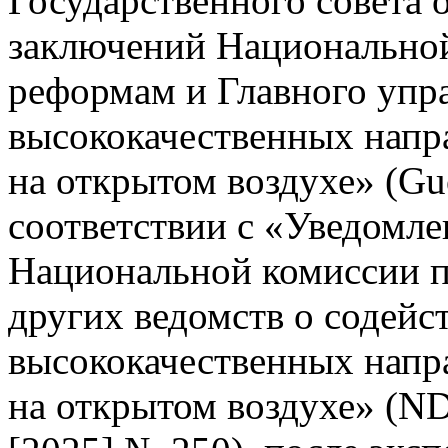
Государственного совета 
заключений Национальной
реформам и Главного упр
высококачественных напр
на открытом воздухе» (Gu
соответствии с «Уведомле
Национальной комиссии п
других ведомств о содейс
высококачественных напр
на открытом воздухе» (N