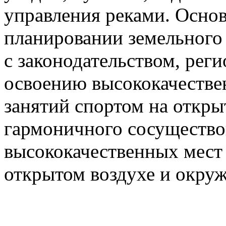
управления реками. Осно
планировании земельного 
с законодательством, рег
освоению высококачестве
занятий спортом на откры
гармоничного сосущество
высококачественных мест 
открытом воздухе и окру