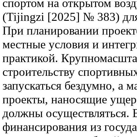
спортом на открытом возд
(Tijingzi [2025] № 383) д
При планировании проект
местные условия и интегр
практикой. Крупномасшта
строительству спортивны
запускаться бездумно, а 
проекты, наносящие ущер
должны осуществляться. 
финансирования из госуда