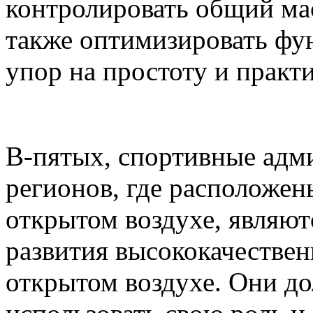
контролировать общий ма
также оптимизировать фу
упор на простоту и практ
В-пятых, спортивные адм
регионов, где расположен
открытом воздухе, являю
развития высококачестве
открытом воздухе. Они д