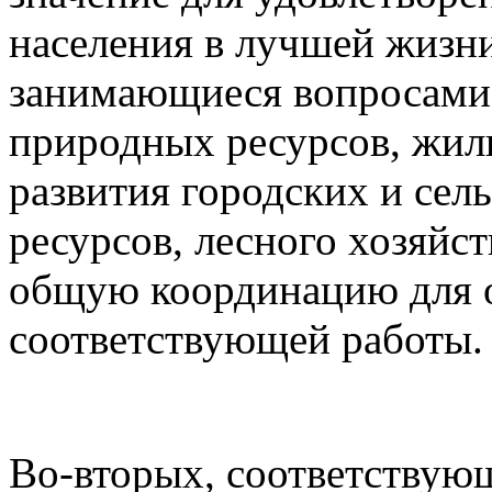
населения в лучшей жизни
занимающиеся вопросами 
природных ресурсов, жил
развития городских и сел
ресурсов, лесного хозяйс
общую координацию для 
соответствующей работы.
Во-вторых, соответствую