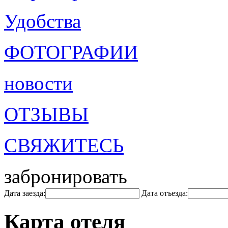
Удобства
ФОТОГРАФИИ
новости
ОТЗЫВЫ
СВЯЖИТЕСЬ
забронировать
Дата заезда:
Дата отъезда:
Карта отеля