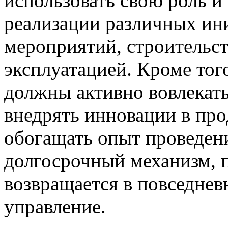
использовать свою роль и
реализации различных ин
мероприятий, строительст
эксплуатацией. Кроме тог
должны активно вовлекат
внедрять инновации в про
обогащать опыт проведени
долгосрочный механизм, 
возвращается в повседнев
управление.