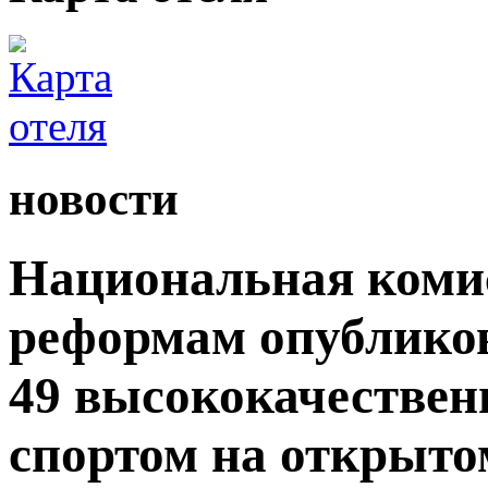
новости
Национальная комис
реформам опублико
49 высококачествен
спортом на открытом