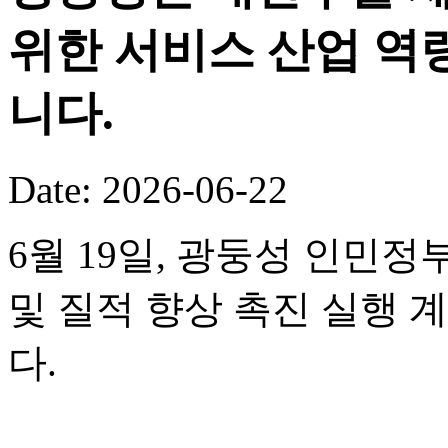
위한 서비스 산업 역
니다.
Date: 2026-06-22
6월 19일, 광둥성 인민정
및 질적 향상 촉진 실행 
다.