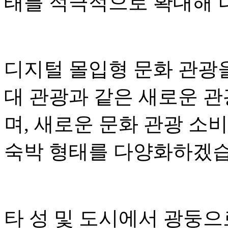
태를 적극적으로 확대해 
디지털 몰입형 문화 관광
대 관광과 같은 새로운 
며, 새로운 문화 관광 소
숙박 형태를 다양화하겠습
타 성 및 도시에서 광둥