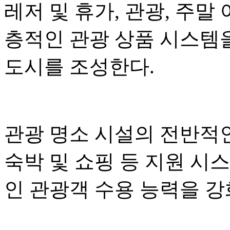
레저 및 휴가, 관광, 주말
층적인 관광 상품 시스템
도시를 조성한다.
관광 명소 시설의 전반적인
숙박 및 쇼핑 등 지원 시
인 관광객 수용 능력을 강