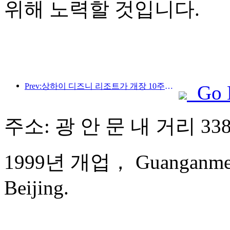
위해 노력할 것입니다.
Prev:상하이 디즈니 리조트가 개장 10주년을 맞이했으며, 현재까지 1억 명이 넘는 방문객을 맞이했습니다.
Go 
주소: 광 안 문 내 거리 33
1999년 개업， Guanganmen 
Beijing.