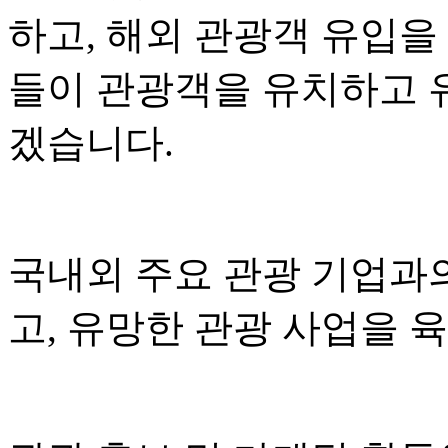
하고, 해외 관광객 유입을
들이 관광객을 유치하고 
겠습니다.
국내외 주요 관광 기업과
고, 유망한 관광 사업을