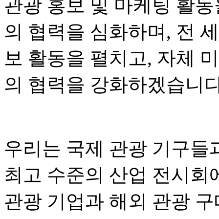
관광 홍보 및 마케팅 활동
의 협력을 심화하며, 전 
보 활동을 펼치고, 자체 
의 협력을 강화하겠습니다
우리는 국제 관광 기구들
최고 수준의 산업 전시회
관광 기업과 해외 관광 