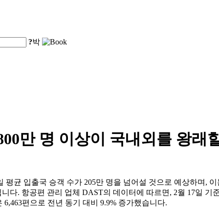
?
박
,800만 명 이상이 국내외를 왕래
균 입출국 승객 수가 205만 명을 넘어설 것으로 예상하며, 이는 
니다. 항공편 관리 업체 DAST의 데이터에 따르면, 2월 17일 기준
 6,463편으로 전년 동기 대비 9.9% 증가했습니다.