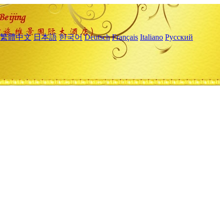
繁體中文
日本語
한국어
Deutsch
Français
Italiano
Русский