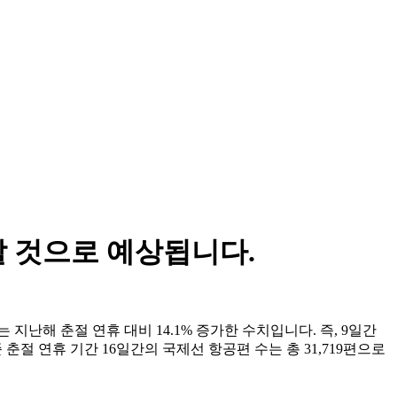
할 것으로 예상됩니다.
지난해 춘절 연휴 대비 14.1% 증가한 수치입니다. 즉, 9일간
 춘절 연휴 기간 16일간의 국제선 항공편 수는 총 31,719편으로