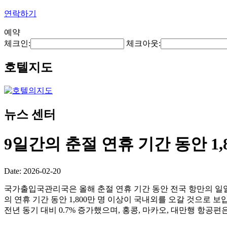
연락하기
예약
체크인:
체크아웃:
호텔지도
뉴스 센터
9일간의 춘절 연휴 기간 동안 1
Date: 2026-02-20
국가출입국관리국은 올해 춘절 연휴 기간 동안 전국 항만의 일일 평
의 연휴 기간 동안 1,800만 명 이상이 국내외를 오갈 것으로 보입
전년 동기 대비 0.7% 증가했으며, 홍콩, 마카오, 대만행 항공편은