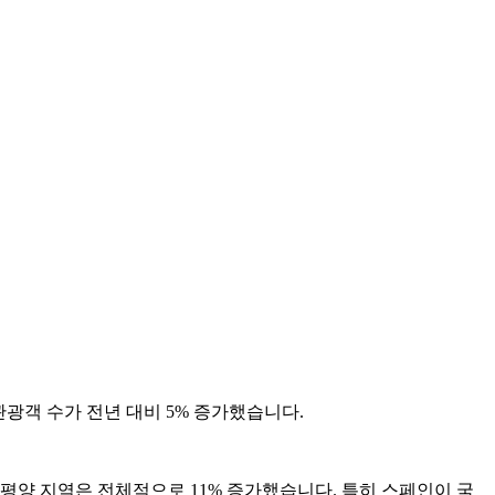
국제 관광객 수가 전년 대비 5% 증가했습니다.
 태평양 지역은 전체적으로 11% 증가했습니다. 특히 스페인이 국