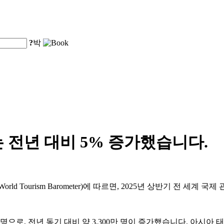
?
박
 전년 대비 5% 증가했습니다.
 Tourism Barometer)에 따르면, 2025년 상반기 전 세계 
명으로, 전년 동기 대비 약 3,300만 명이 증가했습니다. 아시아