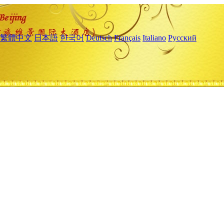
繁體中文
日本語
한국어
Deutsch
Français
Italiano
Русский