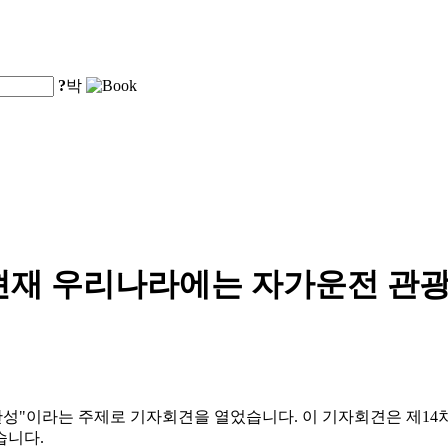
?
박
현재 우리나라에는 자가운전 관광
질 완성"이라는 주제로 기자회견을 열었습니다. 이 기자회견은 제14
습니다.