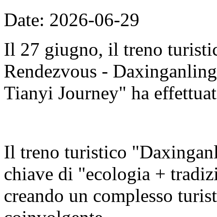
Date: 2026-06-29
Il 27 giugno, il treno turis
Rendezvous - Daxinganling E
Tianyi Journey" ha effettuat
Il treno turistico "Daxingan
chiave di "ecologia + tradizi
creando un complesso turisti