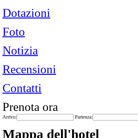
Dotazioni
Foto
Notizia
Recensioni
Contatti
Prenota ora
Arrivo:
Partenza:
Mappa dell'hotel