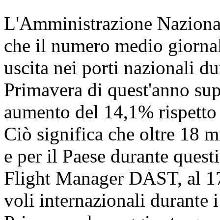
L'Amministrazione Nazional
che il numero medio giornali
uscita nei porti nazionali dur
Primavera di quest'anno sup
aumento del 14,1% rispetto a
Ciò significa che oltre 18 
e per il Paese durante quest
Flight Manager DAST, al 17 
voli internazionali durante i