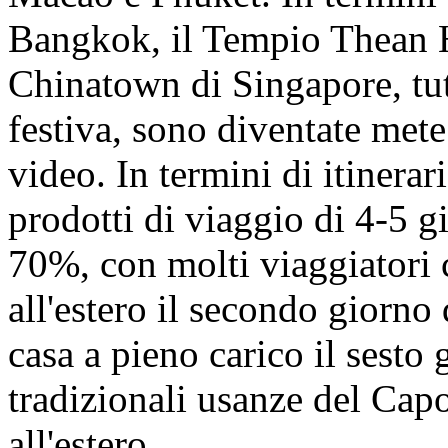
Bangkok, il Tempio Thean 
Chinatown di Singapore, tut
festiva, sono diventate mete
video. In termini di itinerari
prodotti di viaggio di 4-5 g
70%, con molti viaggiatori 
all'estero il secondo giorno
casa a pieno carico il sesto 
tradizionali usanze del Ca
all'estero.