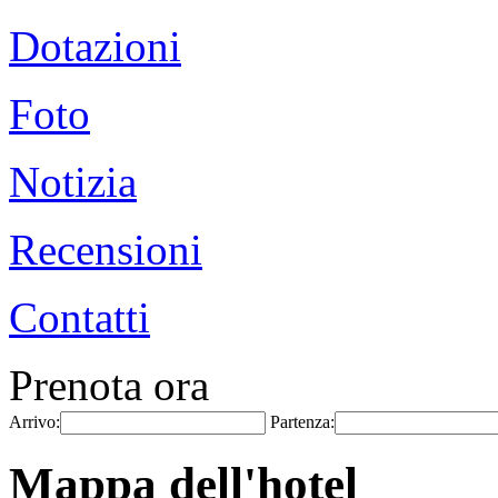
Dotazioni
Foto
Notizia
Recensioni
Contatti
Prenota ora
Arrivo:
Partenza:
Mappa dell'hotel