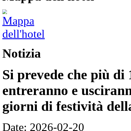
Notizia
Si prevede che più di 
entreranno e uscirann
giorni di festività de
Date: 2026-02-20