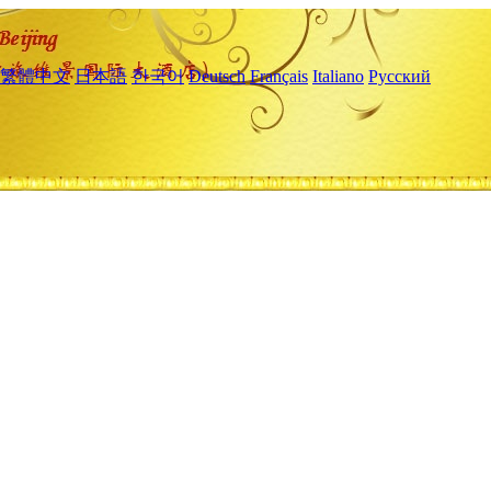
繁體中文
日本語
한국어
Deutsch
Français
Italiano
Русский