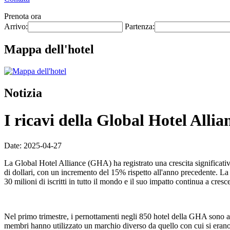
Prenota ora
Arrivo:
Partenza:
Mappa dell'hotel
Notizia
I ricavi della Global Hotel Alli
Date: 2025-04-27
La Global Hotel Alliance (GHA) ha registrato una crescita significativ
di dollari, con un incremento del 15% rispetto all'anno precedente. 
30 milioni di iscritti in tutto il mondo e il suo impatto continua a cres
Nel primo trimestre, i pernottamenti negli 850 hotel della GHA sono a
membri hanno utilizzato un marchio diverso da quello con cui si era