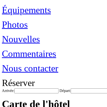
Équipements
Photos
Nouvelles
Commentaires
Nous contacter
Réserver
Arrivée:
Départ:
Carte de l'hôtel