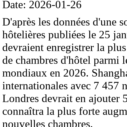
Date: 2026-01-26
D'après les données d'une s
hôtelières publiées le 25 ja
devraient enregistrer la pl
de chambres d'hôtel parmi l
mondiaux en 2026. Shanghai 
internationales avec 7 457 
Londres devrait en ajouter
connaîtra la plus forte augm
nouvelles chambres.