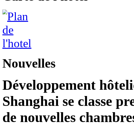
Nouvelles
Développement hôteli
Shanghai se classe pr
de nouvelles chambre