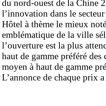
du nord-ouest de la Chine 2
l’innovation dans le secteur
Hôtel à thème le mieux not
emblématique de la ville sé
l’ouverture est la plus att
haut de gamme préféré des 
moyen à haut de gamme pré
L’annonce de chaque prix a