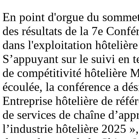
En point d'orgue du sommet
des résultats de la 7e Conf
dans l'exploitation hôtelière
S’appuyant sur le suivi en 
de compétitivité hôtelière 
écoulée, la conférence a dési
Entreprise hôtelière de réfé
de services de chaîne d’app
l’industrie hôtelière 2025 »,