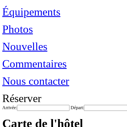
Équipements
Photos
Nouvelles
Commentaires
Nous contacter
Réserver
Arrivée:
Départ:
Carte de l'hôtel