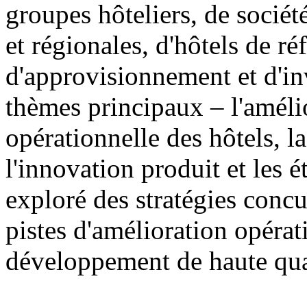
groupes hôteliers, de sociét
et régionales, d'hôtels de ré
d'approvisionnement et d'in
thèmes principaux – l'amélio
opérationnelle des hôtels, 
l'innovation produit et les 
exploré des stratégies concur
pistes d'amélioration opérat
développement de haute qual