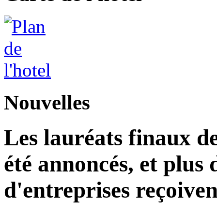
Nouvelles
Les lauréats finaux de
été annoncés, et plus 
d'entreprises reçoiven