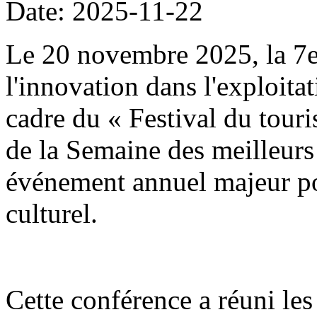
Date: 2025-11-22
Le 20 novembre 2025, la 7
l'innovation dans l'exploitat
cadre du « Festival du tour
de la Semaine des meilleurs 
événement annuel majeur po
culturel.
Cette conférence a réuni les 