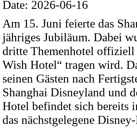
Date: 2026-06-16
Am 15. Juni feierte das Sha
jähriges Jubiläum. Dabei w
dritte Themenhotel offizie
Wish Hotel“ tragen wird. D
seinen Gästen nach Fertigs
Shanghai Disneyland und de
Hotel befindet sich bereits
das nächstgelegene Disney-