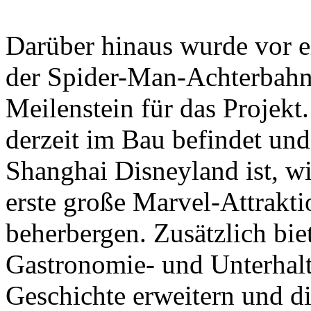
Darüber hinaus wurde vor e
der Spider-Man-Achterbahn f
Meilenstein für das Projekt
derzeit im Bau befindet un
Shanghai Disneyland ist, wi
erste große Marvel-Attrakt
beherbergen. Zusätzlich biet
Gastronomie- und Unterhalt
Geschichte erweitern und die