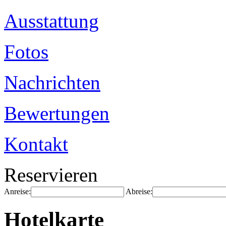
Ausstattung
Fotos
Nachrichten
Bewertungen
Kontakt
Reservieren
Anreise:
Abreise:
Hotelkarte