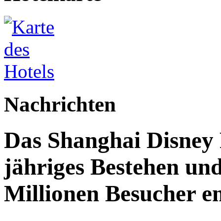
Nachrichten
Das Shanghai Disney R
jähriges Bestehen und
Millionen Besucher e