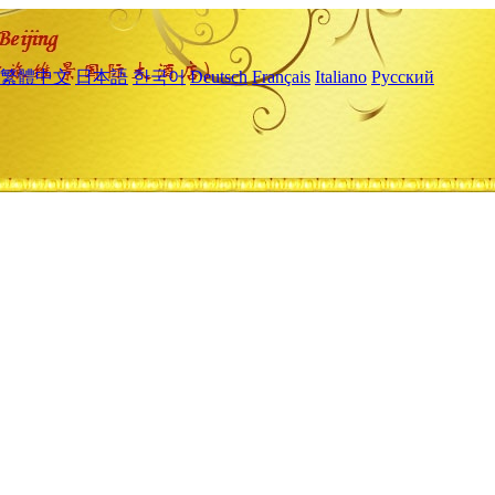
繁體中文
日本語
한국어
Deutsch
Français
Italiano
Русский