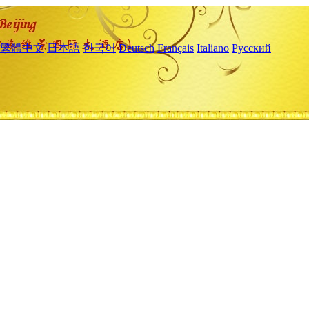
繁體中文
日本語
한국어
Deutsch
Français
Italiano
Русский