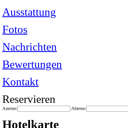
Ausstattung
Fotos
Nachrichten
Bewertungen
Kontakt
Reservieren
Anreise:
Abreise:
Hotelkarte