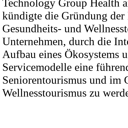
Technology Group Health 
kündigte die Gründung der 
Gesundheits- und Wellnesst
Unternehmen, durch die Int
Aufbau eines Ökosystems u
Servicemodelle eine führen
Seniorentourismus und im 
Wellnesstourismus zu werd