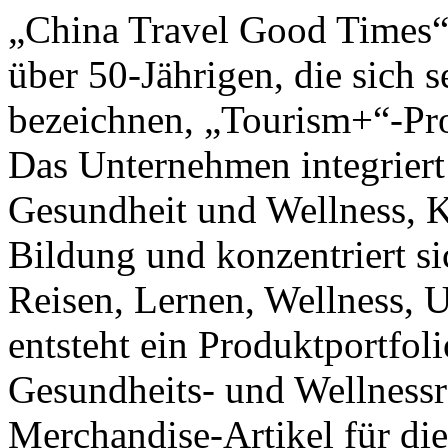
„China Travel Good Times“ 
über 50-Jährigen, die sich
bezeichnen, „Tourism+“-Pro
Das Unternehmen integriert
Gesundheit und Wellness, Ku
Bildung und konzentriert si
Reisen, Lernen, Wellness, 
entsteht ein Produktportfol
Gesundheits- und Wellnessr
Merchandise-Artikel für die