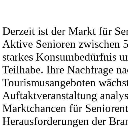
Derzeit ist der Markt für S
Aktive Senioren zwischen 5
starkes Konsumbedürfnis un
Teilhabe. Ihre Nachfrage na
Tourismusangeboten wächst 
Auftaktveranstaltung analys
Marktchancen für Seniorent
Herausforderungen der Bra