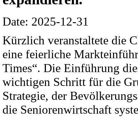
Date: 2025-12-31
Kürzlich veranstaltete die
eine feierliche Markteinfü
Times“. Die Einführung die
wichtigen Schritt für die G
Strategie, der Bevölkerung
die Seniorenwirtschaft syst