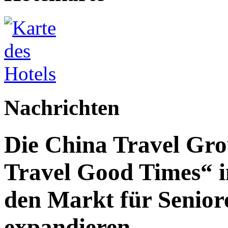
Nachrichten
Die China Travel Gr
Travel Good Times“ i
den Markt für Senior
expandieren.