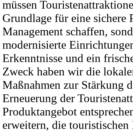
müssen Touristenattraktione
Grundlage für eine sichere 
Management schaffen, sond
modernisierte Einrichtunge
Erkenntnisse und ein frisc
Zweck haben wir die lokale
Maßnahmen zur Stärkung d
Erneuerung der Touristenat
Produktangebot entspreche
erweitern, die touristische