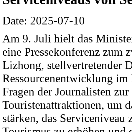
Date: 2025-07-10
Am 9. Juli hielt das Minist
eine Pressekonferenz zum z
Lizhong, stellvertretender D
Ressourcenentwicklung im 
Fragen der Journalisten zu
Touristenattraktionen, um 
stärken, das Serviceniveau 
Tourismus zu erhöhen und 