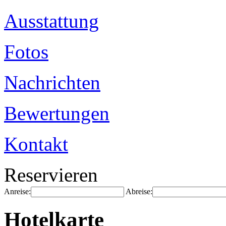
Ausstattung
Fotos
Nachrichten
Bewertungen
Kontakt
Reservieren
Anreise:
Abreise:
Hotelkarte