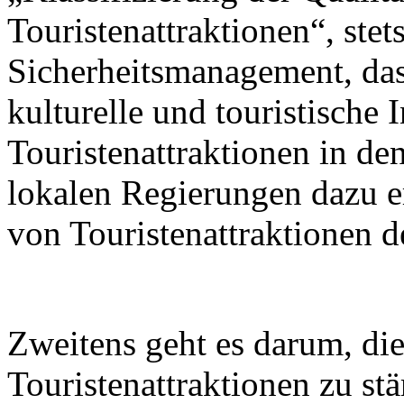
Touristenattraktionen“, stets
Sicherheitsmanagement, das 
kulturelle und touristische 
Touristenattraktionen in de
lokalen Regierungen dazu er
von Touristenattraktionen d
Zweitens geht es darum, di
Touristenattraktionen zu st