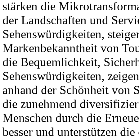
stärken die Mikrotransform
der Landschaften und Servi
Sehenswürdigkeiten, steige
Markenbekanntheit von Tour
die Bequemlichkeit, Sicher
Sehenswürdigkeiten, zeigen
anhand der Schönheit von S
die zunehmend diversifizie
Menschen durch die Erneue
besser und unterstützen die