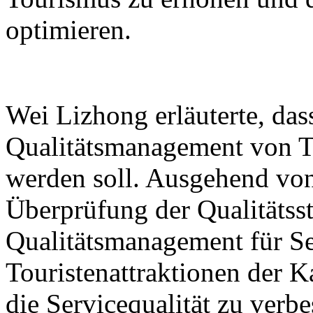
optimieren.
Wei Lizhong erläuterte, das
Qualitätsmanagement von To
werden soll. Ausgehend von
Überprüfung der Qualitäts
Qualitätsmanagement für Se
Touristenattraktionen der K
die Servicequalität zu verbe