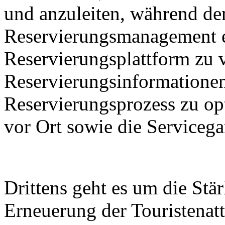
und anzuleiten, während de
Reservierungsmanagement e
Reservierungsplattform zu 
Reservierungsinformationen
Reservierungsprozess zu op
vor Ort sowie die Servicega
Drittens geht es um die St
Erneuerung der Touristenatt