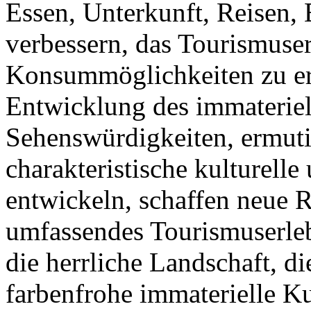
Essen, Unterkunft, Reisen,
verbessern, das Tourismuser
Konsummöglichkeiten zu erw
Entwicklung des immateriel
Sehenswürdigkeiten, ermuti
charakteristische kulturelle
entwickeln, schaffen neue 
umfassendes Tourismuserleb
die herrliche Landschaft, d
farbenfrohe immaterielle K