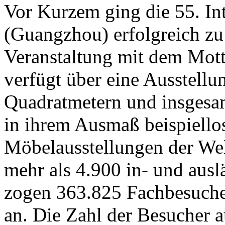
Vor Kurzem ging die 55. In
(Guangzhou) erfolgreich zu
Veranstaltung mit dem Mot
verfügt über eine Ausstell
Quadratmetern und insgesamt
in ihrem Ausmaß beispiello
Möbelausstellungen der We
mehr als 4.900 in- und auslä
zogen 363.825 Fachbesuche
an. Die Zahl der Besucher a