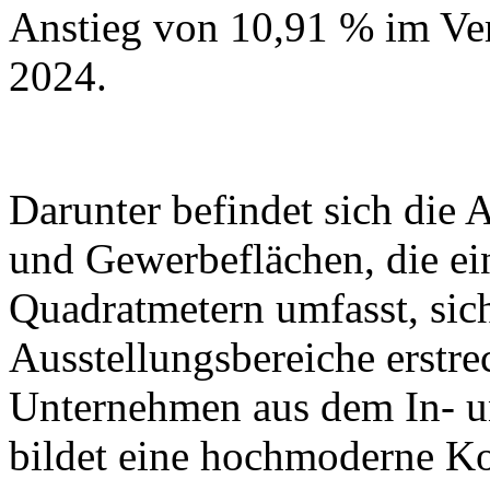
Anstieg von 10,91 % im Ve
2024.
Darunter befindet sich die
und Gewerbeflächen, die ei
Quadratmetern umfasst, sic
Ausstellungsbereiche erstr
Unternehmen aus dem In- u
bildet eine hochmoderne K