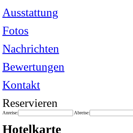
Ausstattung
Fotos
Nachrichten
Bewertungen
Kontakt
Reservieren
Anreise:
Abreise:
Hotelkarte