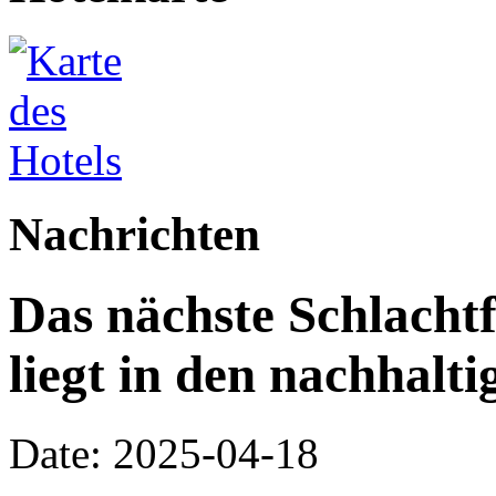
Nachrichten
Das nächste Schlacht
liegt in den nachhal
Date: 2025-04-18