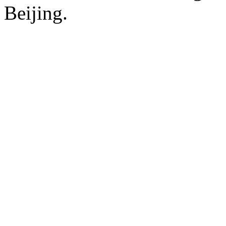
Beijing.