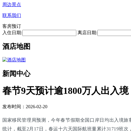
周边景点
联系我们
客房预订
入住日期:
离店日期:
酒店地图
新闻中心
春节9天预计逾1800万人出入境
发布时间：2026-02-20
国家移民管理局预测，今年春节假期全国口岸日均出入境旅客将
统计，截至2月17日，春运十六天国际航班量累计31719班次，