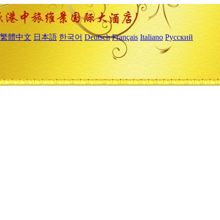
繁體中文
日本語
한국어
Deutsch
Français
Italiano
Русский