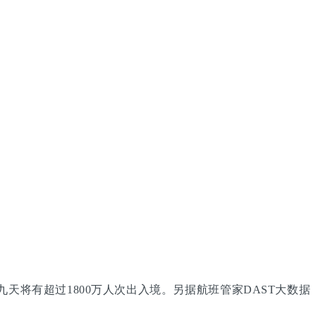
天将有超过1800万人次出入境。另据航班管家DAST大数据