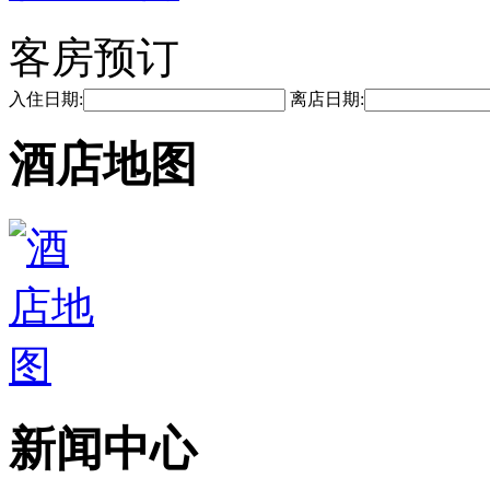
客房预订
入住日期:
离店日期:
酒店地图
新闻中心