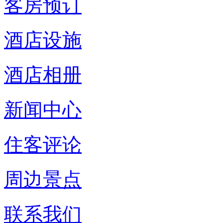
客房预订
酒店设施
酒店相册
新闻中心
住客评论
周边景点
联系我们