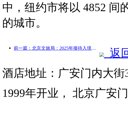
中，纽约市将以 4852
的城市。
前一篇：北京文旅局：2025年接待入境游客548万人次，同比增长39%
返
酒店地址：广安门内大街3
1999年开业， 北京广