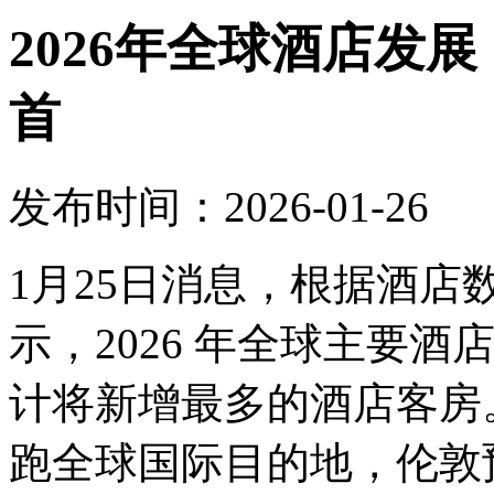
2026年全球酒店发
首
发布时间：2026-01-26
1月25日消息，根据酒
示，2026 年全球主要
计将新增最多的酒店客房。
跑全球国际目的地，伦敦预