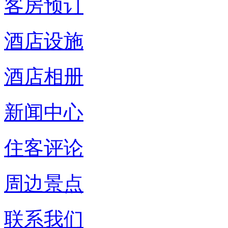
客房预订
酒店设施
酒店相册
新闻中心
住客评论
周边景点
联系我们