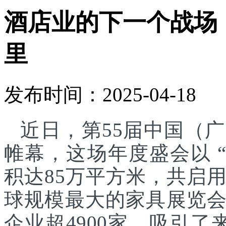
酒店业的下一个战场
里
发布时间：2025-04-18
近日，第55届中国（
帷幕，这场年度盛会以 
积达85万平方米，共启
球规模最大的家具展览
企业超4900家，吸引了