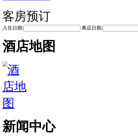
客房预订
入住日期:
离店日期:
酒店地图
新闻中心