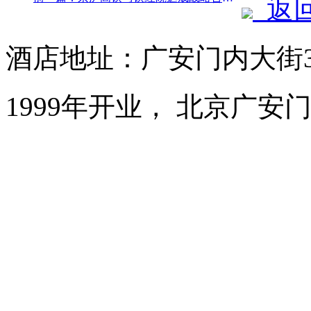
返
酒店地址：广安门内大街3
1999年开业， 北京广