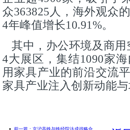
众363825人，海外观众的
4年峰值增长10.91%。
其中，办公环境及商用
4大展区，集结1090
用家具产业的前沿交流
家具产业注入创新动能与
前一篇：京沪高铁与铁经院达成战略合作，共推高铁高质量发展